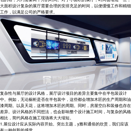
大面积设计复杂的展厅需要合理的安排充足的时间，以便缓慢工作和精细
工作，以满足公司的严格要求。
复杂性与展厅的设计风格，展厅设计项目的差异主要集中在半包装设计
中。例如，无论橱柜是否在半包装中，这些都会增加木匠的生产周期和油
漆周期。以及天花，这将增加木匠的周期。同时，房屋空白和装修也存在
差异。设计风格的不同想法，也会影响整个设计施工时间，与复杂的风格
相比，简约风格在施工现场将大大缩短。
1.展位设计应从实际内容开始。突出主题，y雅和通俗的欣赏，我们应该
有一种创新的感觉。