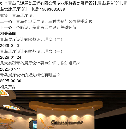
好？青岛信通展览工程有限公司专业承接青岛展厅设计,青岛展台设计,青
岛党建展厅设计,,电话:15063085088
标签：
青岛展厅设计
,
上一条：
青岛企业展厅设计三种类别与公司需求定位
下一条：
色彩设计是青岛展厅设计关键环节
相关新闻
青岛展厅设计有哪些设计理念（二）
2026-01-31
青岛展厅设计有哪些设计理念（一）
2026-01-24
几大类型青岛展厅设计要点知识，你知道吗？
2025-07-11
青岛展厅设计的规划特性有哪些？
2025-06-30
相关产品