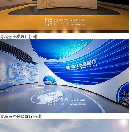
青岛歌美飒展厅搭建
青岛海洋牧场展厅搭建