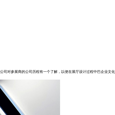
！
公司对参展商的公司历程有一个了解，以便在展厅设计过程中巴企业文化