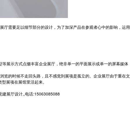
展厅需要足以细节部分的设计，为了加深产品在参观者心中的影响，运用
型等展示方式点缀丰富企业展厅，绝非单一的平面展示或单一的屏幕媒体
浏览的时候不走回头路，且不感觉到展项是孤立的。企业展厅由于重在文
类型展项在展馆里活起来。
计,,电话:15063085088