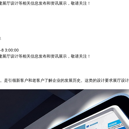
党建展厅设计等相关信息发布和资讯展示，敬请关注！
您暂无新询盘信息
位
 3:00:00
党建展厅设计等相关信息发布和资讯展示，敬请关注！
是引领新客户和老客户了解企业的发展历史。这类的设计要求展厅设计