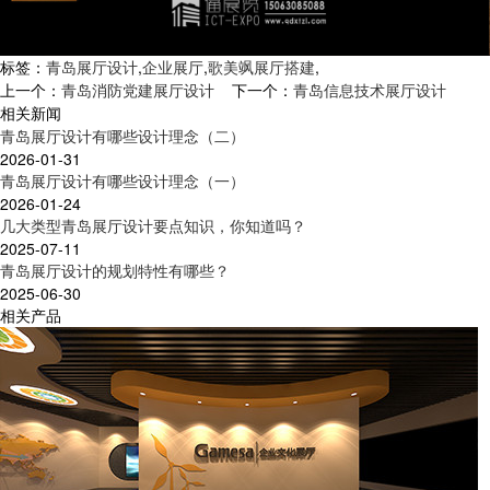
标签：
青岛展厅设计
,
企业展厅
,
歌美飒展厅搭建
,
上一个：
青岛消防党建展厅设计
下一个：
青岛信息技术展厅设计
相关新闻
青岛展厅设计有哪些设计理念（二）
2026-01-31
青岛展厅设计有哪些设计理念（一）
2026-01-24
几大类型青岛展厅设计要点知识，你知道吗？
2025-07-11
青岛展厅设计的规划特性有哪些？
2025-06-30
相关产品