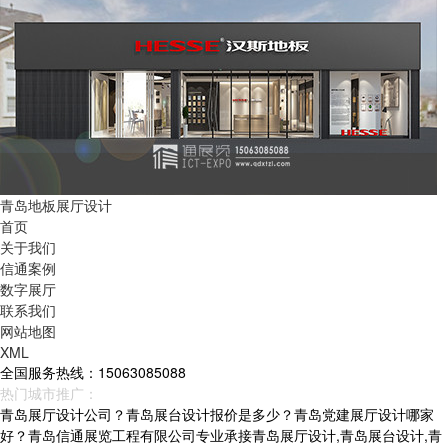
青岛地板展厅设计
首页
关于我们
信通案例
数字展厅
联系我们
网站地图
XML
全国服务热线：15063085088
热门城市推广：
青岛
烟台
威海
山东
青岛展厅设计公司？青岛展台设计报价是多少？青岛党建展厅设计哪家
好？青岛信通展览工程有限公司专业承接青岛展厅设计,青岛展台设计,青