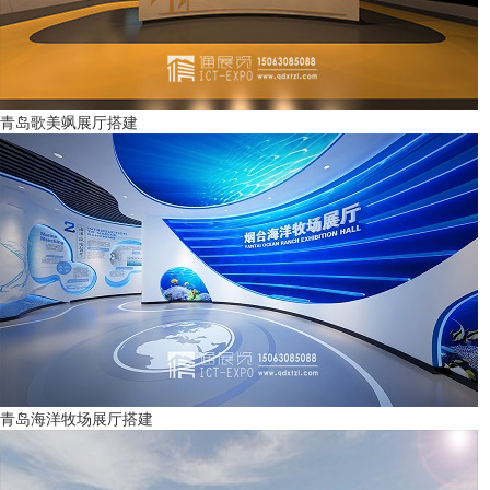
青岛歌美飒展厅搭建
青岛海洋牧场展厅搭建