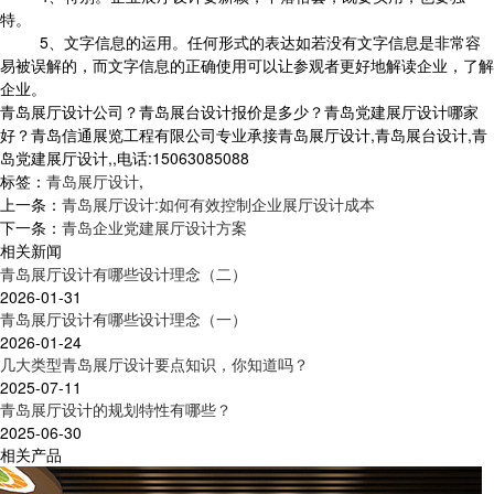
特。
5、文字信息的运用。任何形式的表达如若没有文字信息是非常容
易被误解的，而文字信息的正确使用可以让参观者更好地解读企业，了解
企业。
青岛展厅设计公司？青岛展台设计报价是多少？青岛党建展厅设计哪家
好？青岛信通展览工程有限公司专业承接青岛展厅设计,青岛展台设计,青
岛党建展厅设计,,电话:15063085088
标签：
青岛展厅设计
,
上一条：
青岛展厅设计:如何有效控制企业展厅设计成本
下一条：
青岛企业党建展厅设计方案
相关新闻
青岛展厅设计有哪些设计理念（二）
2026-01-31
青岛展厅设计有哪些设计理念（一）
2026-01-24
几大类型青岛展厅设计要点知识，你知道吗？
2025-07-11
青岛展厅设计的规划特性有哪些？
2025-06-30
相关产品