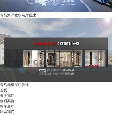
青岛海洋牧场展厅搭建
青岛地板展厅设计
首页
关于我们
信通案例
数字展厅
联系我们