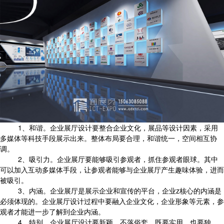
1、和谐。企业展厅设计要整合企业文化，展品等设计因素，采用
多媒体等科技手段展示出来。整体布局要合理，和谐统一，空间相互协
调。
2、吸引力。企业展厅要能够吸引参观者，抓住参观者眼球。其中
可以加入互动多媒体手段，让参观者能够与企业展厅产生趣味体验，进而
被吸引。
3、内涵。企业展厅是展示企业和宣传的平台，企业z核心的内涵是
必须体现的。企业展厅设计过程中要融入企业文化，企业形象等元素，参
观者才能进一步了解到企业内涵。
4、特别。企业展厅设计要新颖，不落俗套，既要实用，也要独