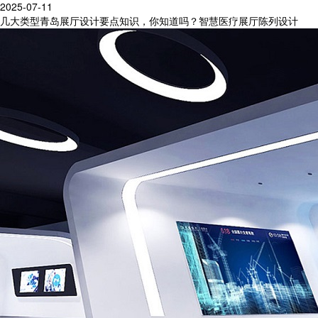
2025-07-11
几大类型青岛展厅设计要点知识，你知道吗？智慧医疗展厅陈列设计