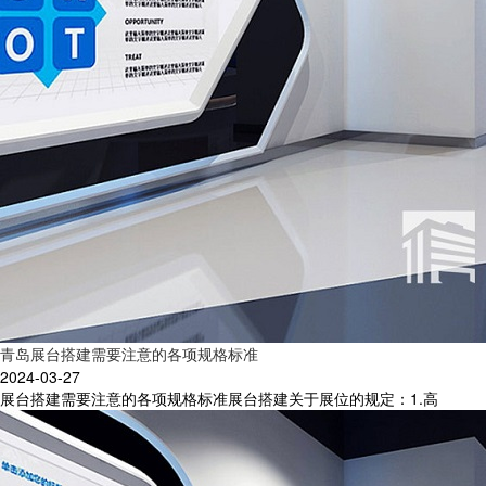
青岛展台搭建需要注意的各项规格标准
2024-03-27
展台搭建需要注意的各项规格标准展台搭建关于展位的规定：1.高