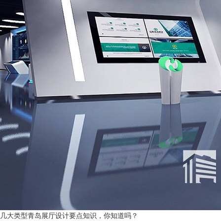
几大类型青岛展厅设计要点知识，你知道吗？