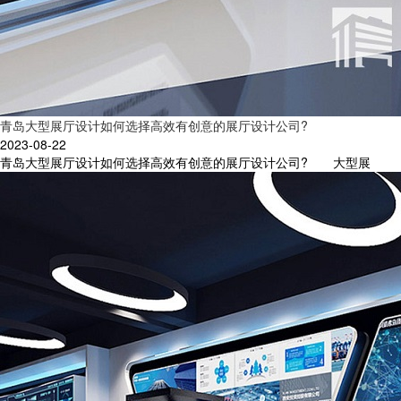
青岛大型展厅设计如何选择高效有创意的展厅设计公司?
2023-08-22
青岛大型展厅设计如何选择高效有创意的展厅设计公司? 大型展