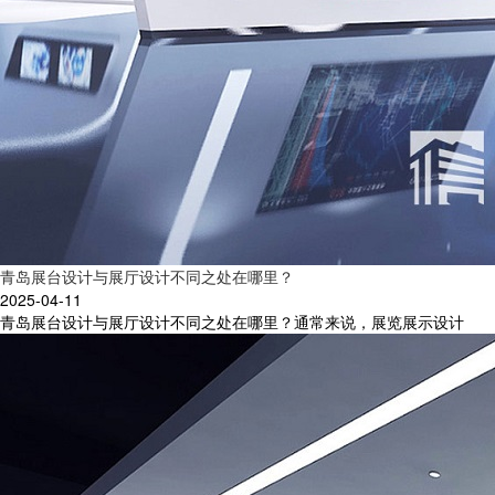
青岛展台设计与展厅设计不同之处在哪里？
2025-04-11
青岛展台设计与展厅设计不同之处在哪里？通常来说，展览展示设计