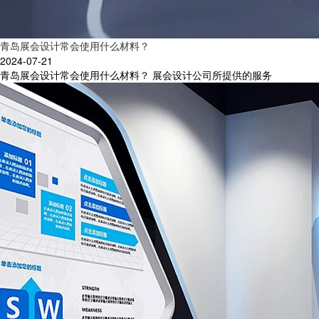
青岛展会设计常会使用什么材料？
2024-07-21
青岛展会设计常会使用什么材料？ 展会设计公司所提供的服务