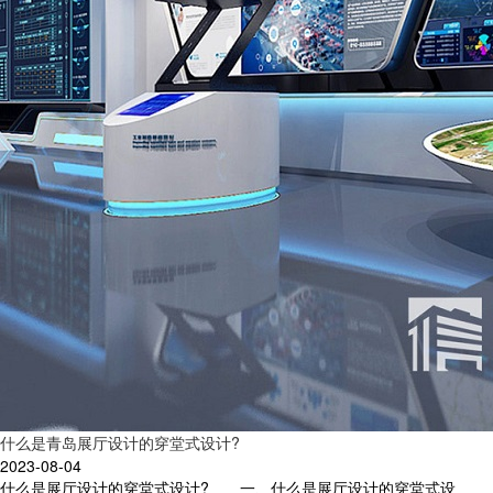
什么是青岛展厅设计的穿堂式设计?
2023-08-04
什么是展厅设计的穿堂式设计? 一、什么是展厅设计的穿堂式设