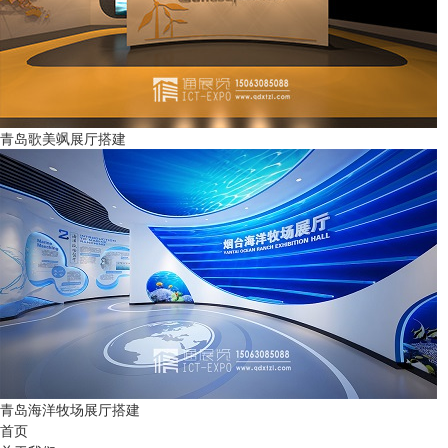
青岛歌美飒展厅搭建
青岛海洋牧场展厅搭建
首页