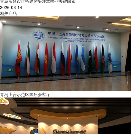
青岛展台设计搭建需要注意哪些关键因素
2026-03-14
相关产品
青岛上合示范区国际会客厅