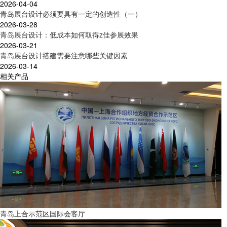
2026-04-04
青岛展台设计必须要具有一定的创造性（一）
2026-03-28
青岛展台设计：低成本如何取得z佳参展效果
2026-03-21
青岛展台设计搭建需要注意哪些关键因素
2026-03-14
相关产品
青岛上合示范区国际会客厅