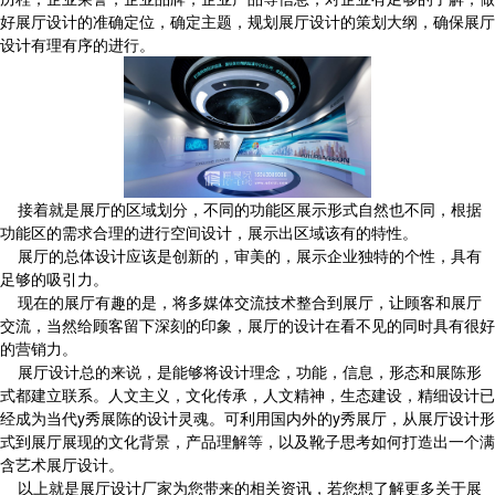
好展厅设计的准确定位，确定主题，规划展厅设计的策划大纲，确保展厅
设计有理有序的进行。
接着就是展厅的区域划分，不同的功能区展示形式自然也不同，根据
功能区的需求合理的进行空间设计，展示出区域该有的特性。
展厅的总体设计应该是创新的，审美的，展示企业独特的个性，具有
足够的吸引力。
现在的展厅有趣的是，将多媒体交流技术整合到展厅，让顾客和展厅
交流，当然给顾客留下深刻的印象，展厅的设计在看不见的同时具有很好
的营销力。
展厅设计总的来说，是能够将设计理念，功能，信息，形态和展陈形
式都建立联系。人文主义，文化传承，人文精神，生态建设，精细设计已
经成为当代y秀展陈的设计灵魂。可利用国内外的y秀展厅，从展厅设计形
式到展厅展现的文化背景，产品理解等，以及靴子思考如何打造出一个满
含艺术展厅设计。
以上就是展厅设计厂家为您带来的相关资讯，若您想了解更多关于展