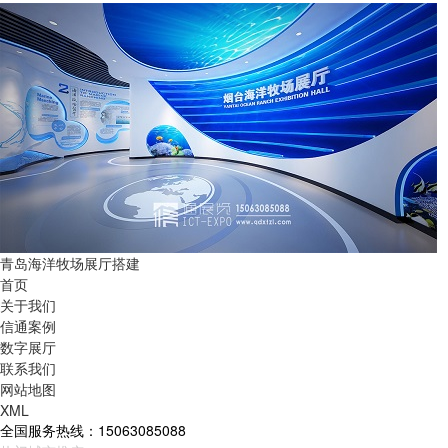
青岛海洋牧场展厅搭建
首页
关于我们
信通案例
数字展厅
联系我们
网站地图
XML
全国服务热线：15063085088