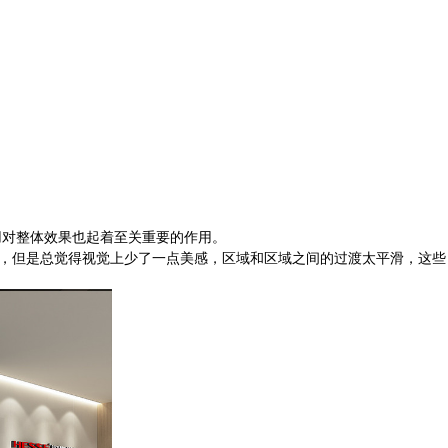
！
对整体效果也起着至关重要的作用。
，但是总觉得视觉上少了一点美感，区域和区域之间的过渡太平滑，这些