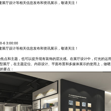
党建展厅设计等相关信息发布和资讯展示，敬请关注！
您暂无新询盘信息
6 3:00:00
党建展厅设计等相关信息发布和资讯展示，敬请关注！
焦点和主题，也可以提升现有装饰的层次感。在展厅设计中，灯光的运用
型展厅，在主题定位、内容设计、平面布置和多媒体展示的使用上，做嗯
的要点：