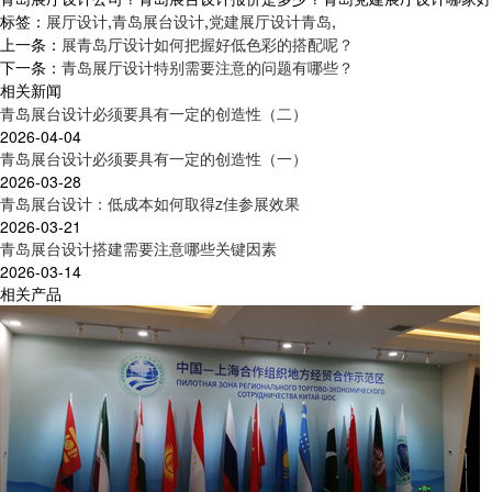
标签：
展厅设计
,
青岛展台设计
,
党建展厅设计青岛
,
上一条：
展青岛厅设计如何把握好低色彩的搭配呢？
下一条：
青岛展厅设计特别需要注意的问题有哪些？
相关新闻
青岛展台设计必须要具有一定的创造性（二）
2026-04-04
青岛展台设计必须要具有一定的创造性（一）
2026-03-28
青岛展台设计：低成本如何取得z佳参展效果
2026-03-21
青岛展台设计搭建需要注意哪些关键因素
2026-03-14
相关产品