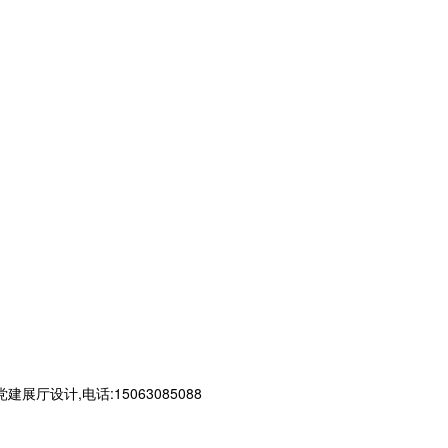
计,电话:15063085088