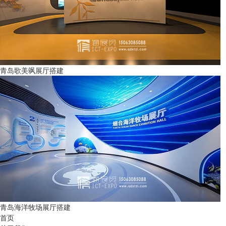
青岛歌美飒展厅搭建
青岛海洋牧场展厅搭建
首页