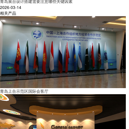
青岛展台设计搭建需要注意哪些关键因素
2026-03-14
相关产品
青岛上合示范区国际会客厅