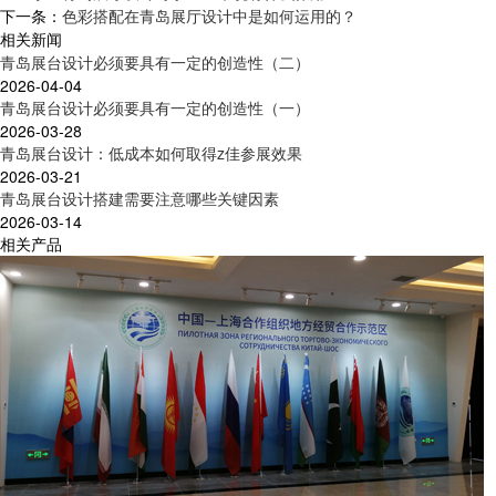
下一条：
色彩搭配在青岛展厅设计中是如何运用的？
相关新闻
青岛展台设计必须要具有一定的创造性（二）
2026-04-04
青岛展台设计必须要具有一定的创造性（一）
2026-03-28
青岛展台设计：低成本如何取得z佳参展效果
2026-03-21
青岛展台设计搭建需要注意哪些关键因素
2026-03-14
相关产品