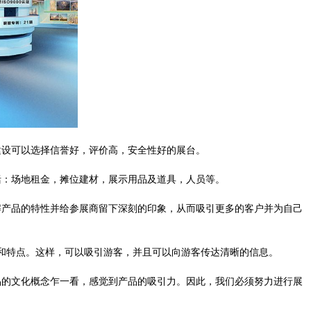
设可以选择信誉好，评价高，安全性好的展台。
：场地租金，摊位建材，展示用品及道具，人员等。
产品的特性并给参展商留下深刻的印象，从而吸引更多的客户并为自己
和特点。这样，可以吸引游客，并且可以向游客传达清晰的信息。
的文化概念乍一看，感觉到产品的吸引力。因此，我们必须努力进行展