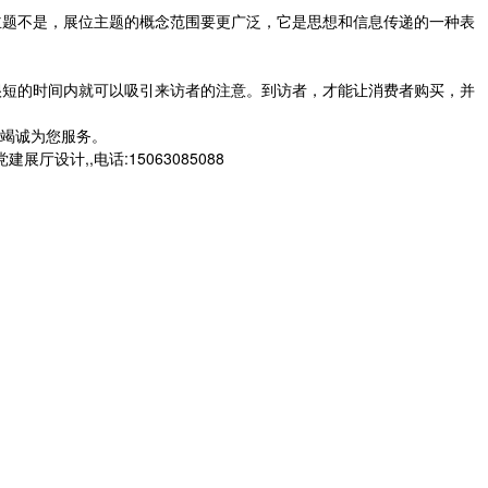
题不是，展位主题的概念范围要更广泛，它是思想和信息传递的一种表
短的时间内就可以吸引来访者的注意。到访者，才能让消费者购买，并
会竭诚为您服务。
计,,电话:15063085088