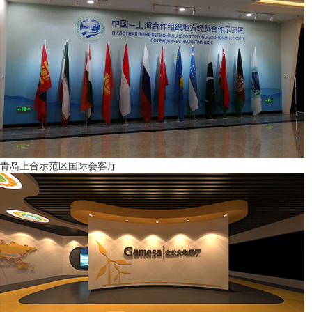
青岛上合示范区国际会客厅