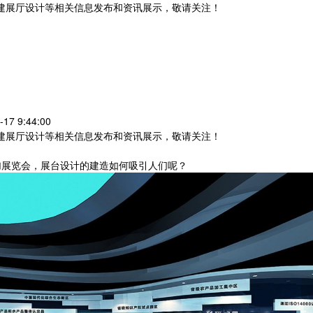
党建展厅设计等相关信息发布和资讯展示，敬请关注！
您暂无新询盘信息
7 9:44:00
党建展厅设计等相关信息发布和资讯展示，敬请关注！
展览会，展台设计的建造如何吸引人们呢？