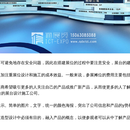
可避免地存在安全问题，因此在搭建展位的过程中要注意安全，展台的建
加注重展位设计和施工的成本效益。一般来说，参展摊位的费用主要包括
商希望吸引更多的人关注自己的产品或推广新产品，从而使更多的人了解
位的展台设计施工公司。
示。简单的图片，文字，统一的颜色海报，突出了公司信息和产品的y势
造型设计中必须有目的，融入产品的概念，以便参观者可以从中了解产品