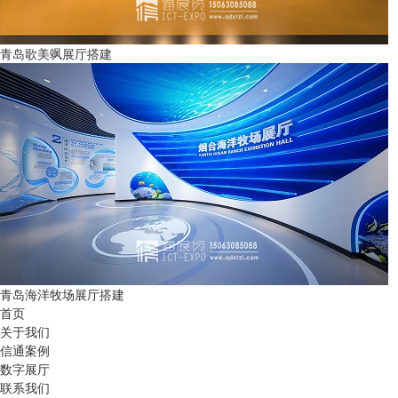
青岛歌美飒展厅搭建
青岛海洋牧场展厅搭建
首页
关于我们
信通案例
数字展厅
联系我们