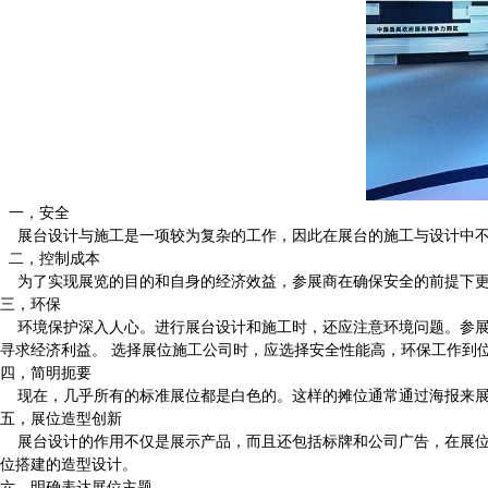
一，安全
展台设计与施工是一项较为复杂的工作，因此在展台的施工与设计中不
二，控制成本
为了实现展览的目的和自身的经济效益，参展商在确保安全的前提下更
三，环保
环境保护深入人心。进行展台设计和施工时，还应注意环境问题。参展
寻求经济利益。 选择展位施工公司时，应选择安全性能高，环保工作到
四，简明扼要
现在，几乎所有的标准展位都是白色的。这样的摊位通常通过海报来展
五，展位造型创新
展台设计的作用不仅是展示产品，而且还包括标牌和公司广告，在展位
位搭建的造型设计。
六，明确表达展位主题