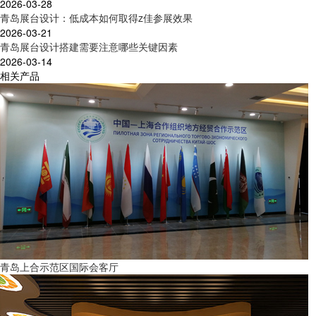
2026-03-28
青岛展台设计：低成本如何取得z佳参展效果
2026-03-21
青岛展台设计搭建需要注意哪些关键因素
2026-03-14
相关产品
青岛上合示范区国际会客厅