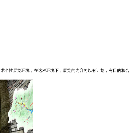
！
术个性展览环境；在这种环境下，展览的内容将以有计划，有目的和合