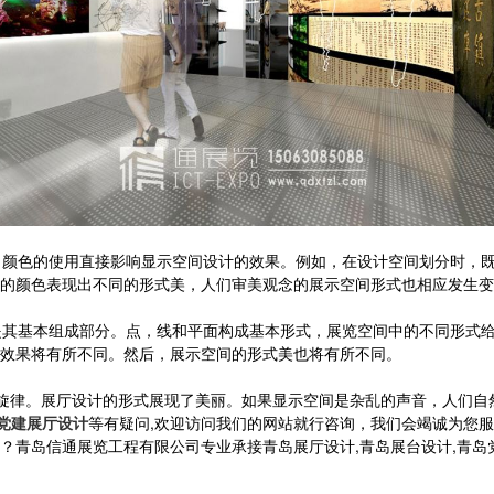
颜色的使用直接影响显示空间设计的效果。例如，在设计空间划分时，既
的颜色表现出不同的形式美，人们审美观念的展示空间形式也相应发生变
其基本组成部分。点，线和平面构成基本形式，展览空间中的不同形式给
效果将有所不同。然后，展示空间的形式美也将有所不同。
旋律。展厅设计的形式展现了美丽。如果显示空间是杂乱的声音，人们自
党建展厅设计
等有疑问,欢迎访问我们的网站就行咨询，我们会竭诚为您
信通展览工程有限公司专业承接青岛展厅设计,青岛展台设计,青岛党建展厅设