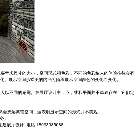
要考虑尺寸的大小，空间形式和色彩，不同的色彩给人的体验往往会有
化。展示空间形式美的内涵将随着展示空间颜色的变化而变化。
人以不同的感觉。在展厅设计中，点，线和平面并不单独存在。它们定
然会想远离该空间，这表明显示空间的形式并不美观。
服务。
计,,电话:15063085088