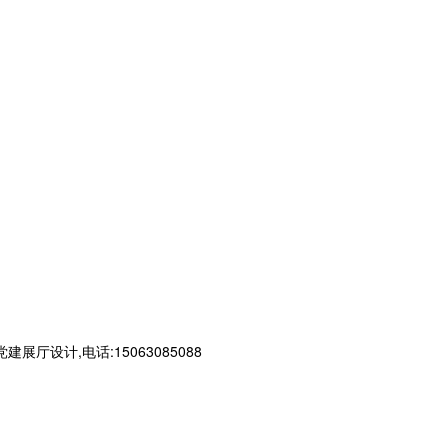
计,电话:15063085088