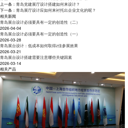
上一条：
青岛党建展厅设计搭建如何来设计？
下一条：
青岛展厅设计应如何来衬托出企业文化的呢？
相关新闻
青岛展台设计必须要具有一定的创造性（二）
2026-04-04
青岛展台设计必须要具有一定的创造性（一）
2026-03-28
青岛展台设计：低成本如何取得z佳参展效果
2026-03-21
青岛展台设计搭建需要注意哪些关键因素
2026-03-14
相关产品