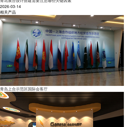
青岛展台设计搭建需要注意哪些关键因素
2026-03-14
相关产品
青岛上合示范区国际会客厅