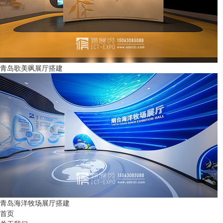
青岛歌美飒展厅搭建
青岛海洋牧场展厅搭建
首页