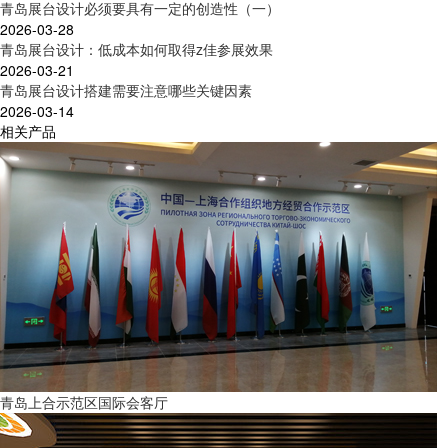
青岛展台设计必须要具有一定的创造性（一）
2026-03-28
青岛展台设计：低成本如何取得z佳参展效果
2026-03-21
青岛展台设计搭建需要注意哪些关键因素
2026-03-14
相关产品
青岛上合示范区国际会客厅