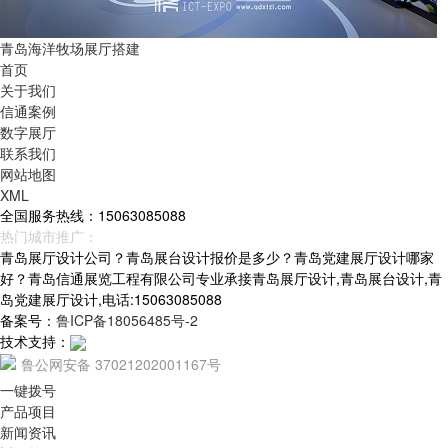
青岛海洋牧场展厅搭建
首页
关于我们
信通案例
数字展厅
联系我们
网站地图
XML
全国服务热线：15063085088
热门城市推广：
青岛
烟台
威海
山东
青岛展厅设计公司？青岛展台设计报价是多少？青岛党建展厅设计哪家
好？青岛信通展览工程有限公司专业承接青岛展厅设计,青岛展台设计,青
岛党建展厅设计,电话:15063085088
备案号：
鲁ICP备18056485号-2
技术支持：
鲁公网安备 37021202001167号
一键拨号
产品项目
新闻资讯