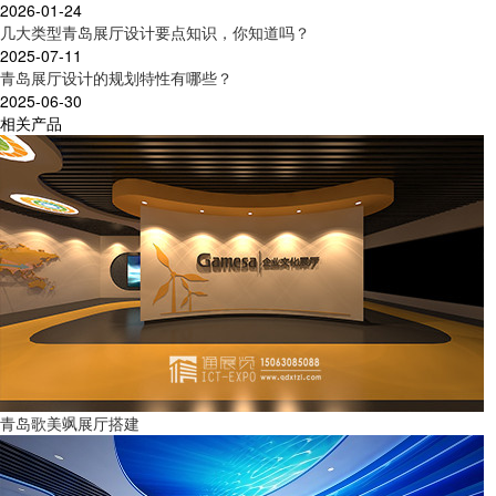
2026-01-24
几大类型青岛展厅设计要点知识，你知道吗？
2025-07-11
青岛展厅设计的规划特性有哪些？
2025-06-30
相关产品
青岛歌美飒展厅搭建