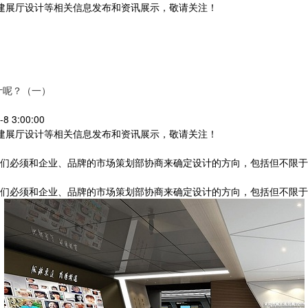
党建展厅设计等相关信息发布和资讯展示，敬请关注！
您暂无新询盘信息
计呢？（一）
 3:00:00
党建展厅设计等相关信息发布和资讯展示，敬请关注！
我们必须和企业、品牌的市场策划部协商来确定设计的方向，包括但不限
们必须和企业、品牌的市场策划部协商来确定设计的方向，包括但不限于