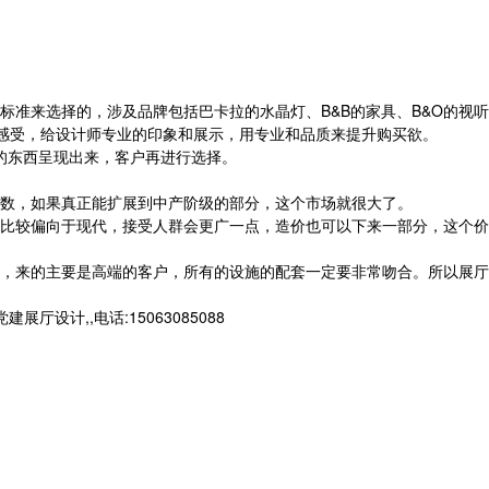
准来选择的，涉及品牌包括巴卡拉的水晶灯、B&B的家具、B&O的视听
的感受，给设计师专业的印象和展示，用专业和品质来提升购买欲。
的东西呈现出来，客户再进行选择。
数，如果真正能扩展到中产阶级的部分，这个市场就很大了。
比较偏向于现代，接受人群会更广一点，造价也可以下来一部分，这个价
，来的主要是高端的客户，所有的设施的配套一定要非常吻合。所以展厅
计,,电话:15063085088