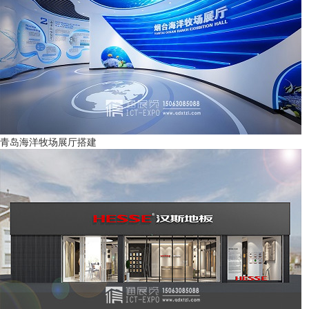
青岛海洋牧场展厅搭建