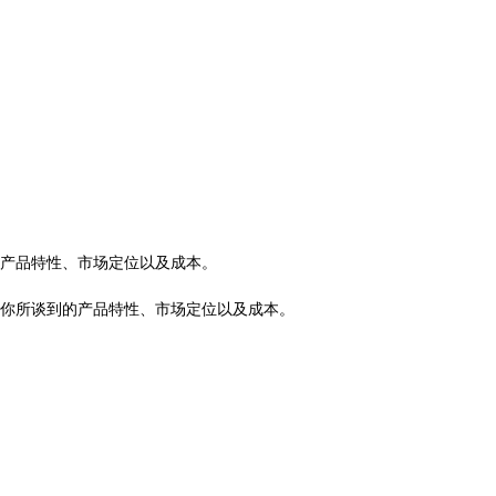
！
于产品特性、市场定位以及成本。
你所谈到的产品特性、市场定位以及成本。