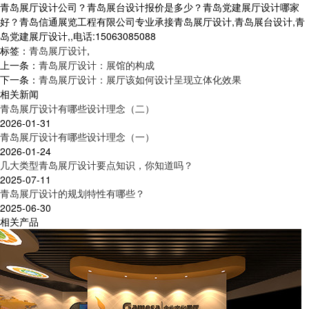
青岛展厅设计公司？青岛展台设计报价是多少？青岛党建展厅设计哪家
好？青岛信通展览工程有限公司专业承接青岛展厅设计,青岛展台设计,青
岛党建展厅设计,,电话:15063085088
标签：
青岛展厅设计
,
上一条：
青岛展厅设计：展馆的构成
下一条：
青岛展厅设计：展厅该如何设计呈现立体化效果
相关新闻
青岛展厅设计有哪些设计理念（二）
2026-01-31
青岛展厅设计有哪些设计理念（一）
2026-01-24
几大类型青岛展厅设计要点知识，你知道吗？
2025-07-11
青岛展厅设计的规划特性有哪些？
2025-06-30
相关产品