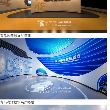
青岛歌美飒展厅搭建
青岛海洋牧场展厅搭建