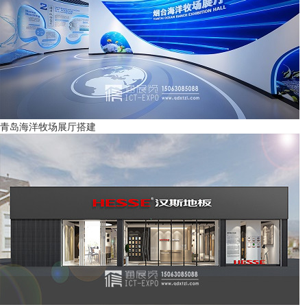
青岛海洋牧场展厅搭建