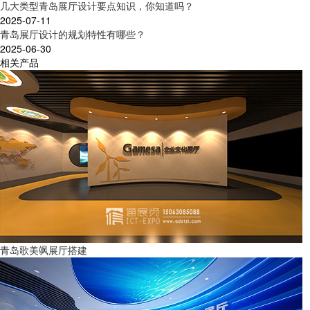
几大类型青岛展厅设计要点知识，你知道吗？
2025-07-11
青岛展厅设计的规划特性有哪些？
2025-06-30
相关产品
青岛歌美飒展厅搭建