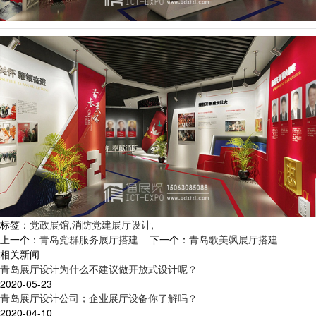
标签：
党政展馆
,
消防党建展厅设计
,
上一个：
青岛党群服务展厅搭建
下一个：
青岛歌美飒展厅搭建
相关新闻
青岛展厅设计为什么不建议做开放式设计呢？
2020-05-23
青岛展厅设计公司；企业展厅设备你了解吗？
2020-04-10