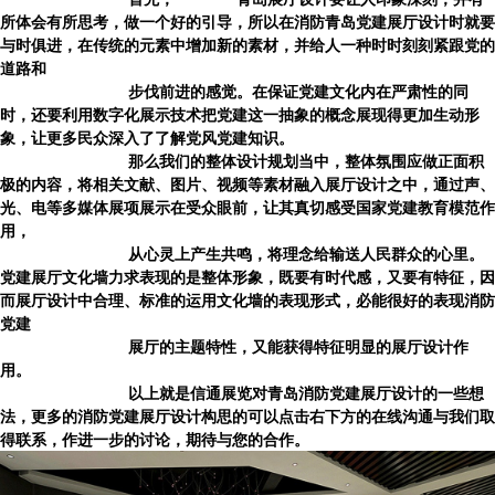
所体会有所思考，做一个好的引导，所以在消防
青岛党建展厅设计
时就要
与时俱进，在传统的元素中增加新的素材，并给人一种时时刻刻紧跟党的
道路和
步伐前进的感觉。在保证党建文化内在严肃性的同
时，还要利用数字化展示技术把党建这一抽象的概念展现得更加生动形
象，让更多民众深入了了解党风党建知识。
那么我们的整体设计规划当中，整体氛围应做正面积
极的内容，将相关文献、图片、视频等素材融入展厅设计之中，通过声、
光、电等多媒体展项展示在受众眼前，让其真切感受国家党建教育模范作
用，
从心灵上产生共鸣，将理念给输送人民群众的心里。
党建展厅文化墙力求表现的是整体形象，既要有时代感，又要有特征，因
而展厅设计中合理、标准的运用文化墙的表现形式，必能很好的表现消防
党建
展厅的主题特性，又能获得特征明显的展厅设计作
用。
以上就是信通展览对
青岛消防党建展厅设计
的一些想
法，更多的消防党建展厅设计构思的可以点击右下方的在线沟通与我们取
得联系，作进一步的讨论，期待与您的合作。