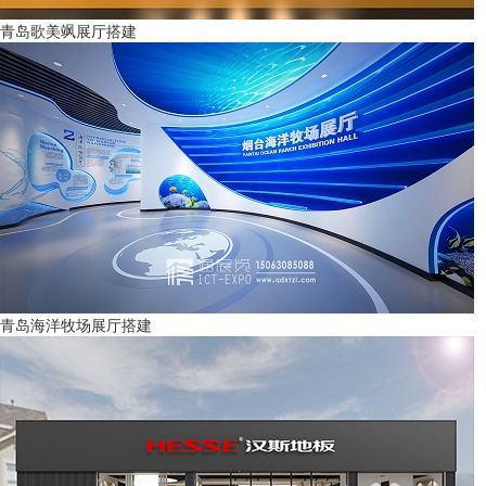
青岛歌美飒展厅搭建
青岛海洋牧场展厅搭建