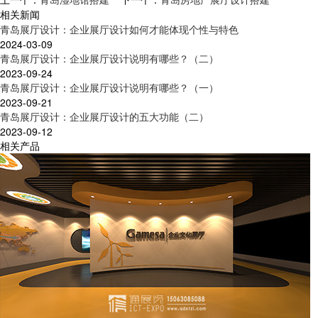
相关新闻
青岛展厅设计：企业展厅设计如何才能体现个性与特色
2024-03-09
青岛展厅设计：企业展厅设计说明有哪些？（二）
2023-09-24
青岛展厅设计：企业展厅设计说明有哪些？（一）
2023-09-21
青岛展厅设计：企业展厅设计的五大功能（二）
2023-09-12
相关产品