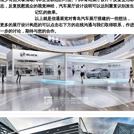
志，反复抚慰观众的视觉神经，汽车展厅设计说明可以达到重复识别发生
记忆的效果。
以上就是信通展览对青岛汽车展厅搭建的一些想法，
更多的展厅设计构思的可以点击右下方的在线沟通与我们取得联系，作进
一步的讨论，期待与您的合作。