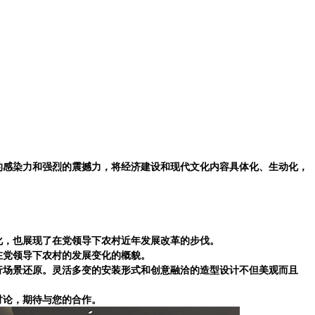
！
的感染力和强烈的震撼力，将经济建设和现代文化内容具体化、生动化，
化，也展现了在党领导下农村近年发展改革的步伐。
在党领导下农村的发展变化的概貌。
行场景还原。灵活多变的安装形式和创意融洽的造型设计不但美观而且
讨论，期待与您的合作。