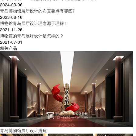
2024-03-06
青岛博物馆展厅设计的布置要点有哪些?
2023-08-16
博物馆青岛展厅设计理念源于理解！
2021-11-26
博物馆的青岛展厅设计是怎样的？
2021-07-01
相关产品
青岛博物馆展厅设计搭建