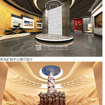
青岛矿检中心展厅设计