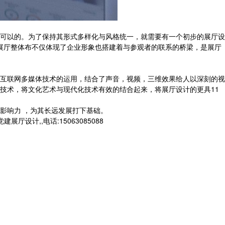
可以的。为了保持其形式多样化与风格统一，就需要有一个初步的展厅设
展厅整体布不仅体现了企业形象也搭建着与参观者的联系的桥梁，是展厅
互联网多媒体技术的运用，结合了声音，视频，三维效果给人以深刻的视
技术，将文化艺术与现代化技术有效的结合起来，将展厅设计的更具11
影响力 ，为其长远发展打下基础。
计,,电话:15063085088