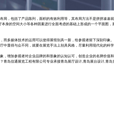
布局，包括了产品陈列，面积的有效利用等，其布局方法不是拼拼凑凑就
厅本身的空间大小等各种因素进行全面考虑的基础上形成的一个平面图，
，而多媒体技术的运用可以使得展馆别具一新，给参观者留下深刻印象。
厅中显得与众不同，就要在展览手法上别具风格，尽量利用现代化的科学
象，增加参观者对企业品牌的和形象的认知认可，创造企业的名牌价值和
信通展览工程有限公司专业承接青岛展厅设计,青岛展台设计,青岛党建展厅设