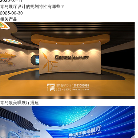
2025-07-11
青岛展厅设计的规划特性有哪些？
2025-06-30
相关产品
青岛歌美飒展厅搭建