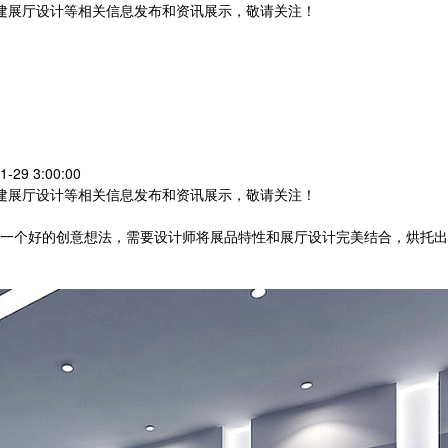
党建展厅设计等相关信息发布和资讯展示，敬请关注！
您暂无新询盘信息
29 3:00:00
党建展厅设计等相关信息发布和资讯展示，敬请关注！
一个好的创意想法，需要设计师将展品特性和展厅设计完美结合，烘托出