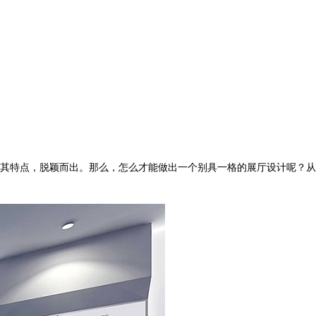
！
其特点，脱颖而出。那么，怎么才能做出一个别具一格的展厅设计呢？从