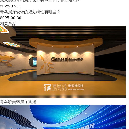
2025-07-11
青岛展厅设计的规划特性有哪些？
2025-06-30
相关产品
青岛歌美飒展厅搭建