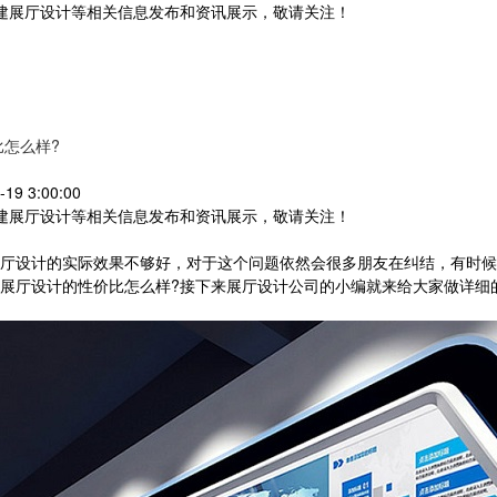
党建展厅设计等相关信息发布和资讯展示，敬请关注！
您暂无新询盘信息
怎么样?
9 3:00:00
党建展厅设计等相关信息发布和资讯展示，敬请关注！
设计的实际效果不够好，对于这个问题依然会很多朋友在纠结，有时候
展厅设计的性价比怎么样?接下来展厅设计公司的小编就来给大家做详细