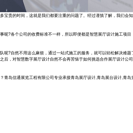
宝贵的时间，这就是我们都要注重的问题了。经过谨慎了解，我们会知
呢?各个公司的收费标准不一样，所以即便都是智慧展厅设计施工项目，
呢?自然不用这么麻烦，通过一站式施工的服务，就可以轻松解决难题
后，对智慧数字展厅设计自然不会再苦恼于如何挑选合作展厅设计公司
信通展览工程有限公司专业承接青岛展厅设计,青岛展台设计,青岛党建展厅设