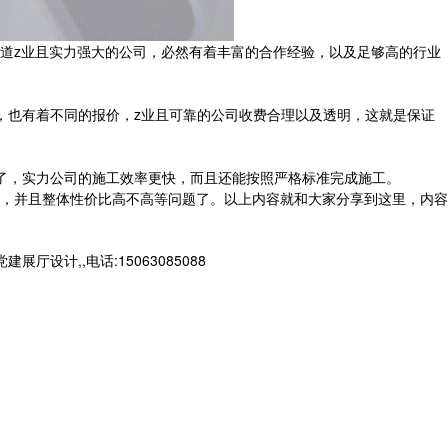
道z业且实力强大的公司，必然有着丰富的合作经验，以及足够高的行业
也有着不同的报价，z业且可靠的公司收费合理以及透明，这就是保证
了，实力公司的施工效率更快，而且还能按照严格标准完成施工。
，并且整体性价比高不高等问题了。以上内容就和大家分享到这里，内容
计,,电话:15063085088