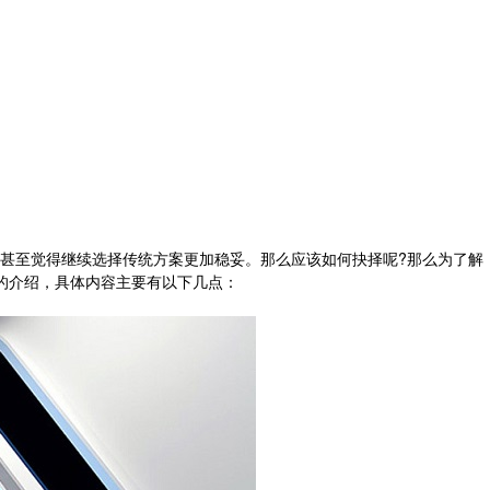
！
甚至觉得继续选择传统方案更加稳妥。那么应该如何抉择呢?那么为了解
的介绍，具体内容主要有以下几点：