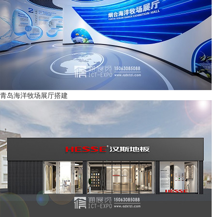
青岛海洋牧场展厅搭建