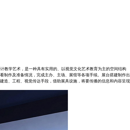
！
设计教学艺术，是一种具有实用的、以视觉文化艺术教育为主的空间结构
看制作及准备情况，完成主办、主场、展馆等各项手续。展台搭建制作出
建造、工程、视觉传达手段，借助展具设施，将要传播的信息和内容呈现