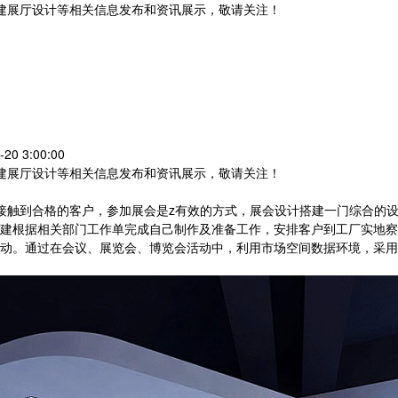
党建展厅设计等相关信息发布和资讯展示，敬请关注！
您暂无新询盘信息
0 3:00:00
党建展厅设计等相关信息发布和资讯展示，敬请关注！
接触到合格的客户，参加展会是z有效的方式，展会设计搭建一门综合的
建根据相关部门工作单完成自己制作及准备工作，安排客户到工厂实地察
动。通过在会议、展览会、博览会活动中，利用市场空间数据环境，采用