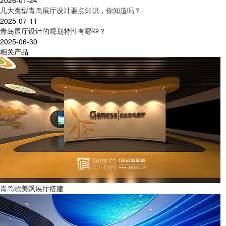
2026-01-24
几大类型青岛展厅设计要点知识，你知道吗？
2025-07-11
青岛展厅设计的规划特性有哪些？
2025-06-30
相关产品
青岛歌美飒展厅搭建