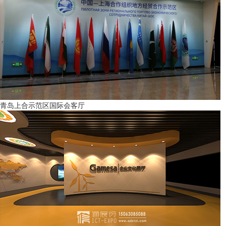
青岛上合示范区国际会客厅