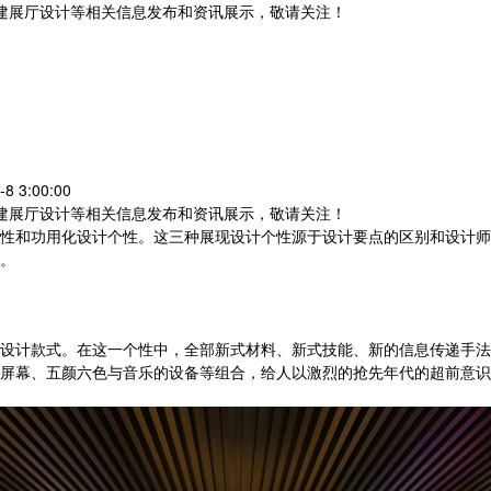
党建展厅设计等相关信息发布和资讯展示，敬请关注！
您暂无新询盘信息
 3:00:00
党建展厅设计等相关信息发布和资讯展示，敬请关注！
性和功用化设计个性。这三种展现设计个性源于设计要点的区别和设计师
。
设计款式。在这一个性中，全部新式材料、新式技能、新的信息传递手法
屏幕、五颜六色与音乐的设备等组合，给人以激烈的抢先年代的超前意识