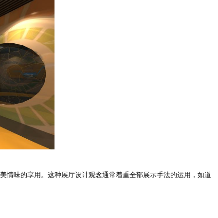
美情味的享用。这种展厅设计观念通常着重全部展示手法的运用，如道