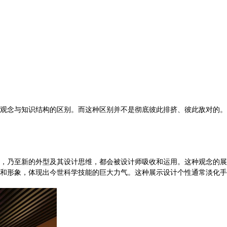
！
观念与知识结构的区别。而这种区别并不是彻底彼此排挤、彼此敌对的。
，乃至新的外型及其设计思维，都会被设计师吸收和运用。这种观念的展
和形象，体现出今世科学技能的巨大力气。这种展示设计个性通常淡化手