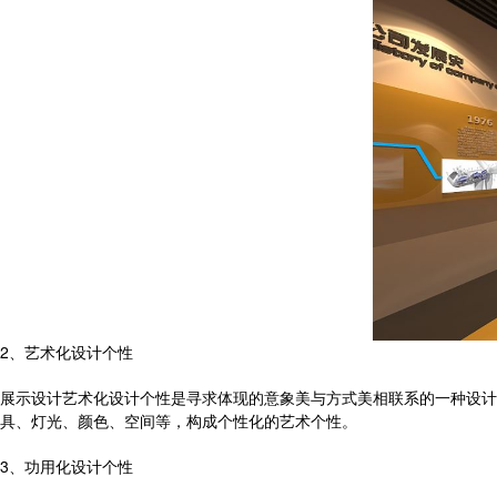
2、艺术化设计个性
展示设计艺术化设计个性是寻求体现的意象美与方式美相联系的一种设计
具、灯光、颜色、空间等，构成个性化的艺术个性。
3、功用化设计个性