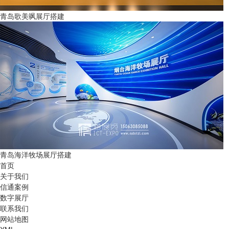
青岛歌美飒展厅搭建
青岛海洋牧场展厅搭建
首页
关于我们
信通案例
数字展厅
联系我们
网站地图