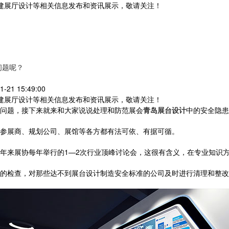
党建展厅设计等相关信息发布和资讯展示，敬请关注！
您暂无新询盘信息
问题呢？
21 15:49:00
党建展厅设计等相关信息发布和资讯展示，敬请关注！
问题，接下来就来和大家说说处理和防范展会
青岛展台设计
中的安全隐患
参展商、规划公司、展馆等各方都有法可依、有据可循。
年来展协每年举行的1—2次行业顶峰讨论会，这很有含义，在专业知识
的检查，对那些达不到展台设计制造安全标准的公司及时进行清理和整改