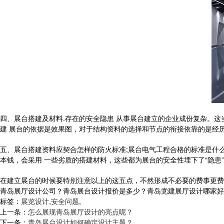
四、展台搭建及材料.存在的安全隐患 从事展台建立的企业成份复杂。
建 展台的依据是效果图，对于结构资料的选择和节点的衔接依靠的是经
五、展台搭建资料应契合怎样的防火标准;展台电气工程合格的标准是什
本钱，会采用 一些劣质的搭建材料，这些都为展台的安全性埋下了“隐患
在建立展台的时候要特别注意以上的这五点，不然形成不必要的费事更费
青岛展厅设计公司？青岛展台设计报价是多少？青岛党建展厅设计哪家好？青岛
标签：
展览设计
,
安全问题
,
上一条：
怎么展现青岛展厅设计的亮点呢？
下一条：
青岛展台设计如何确定设计主题？