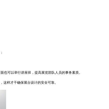
！
：
方面也可以举行讲座班，提高展览部队人员的事务素质。
，这样才干确保展台设计的安全可靠。