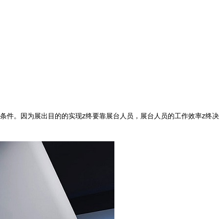
！
条件。因为展出目的的实现z终要靠展台人员，展台人员的工作效率z终决