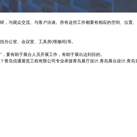
研，与观众交流、与客户洽谈。所有这些工作都要有相应的空间、位置、
括办公室、会议室、工具房(维修间)等。
用”，要有助于展台人员开展工作，有助于展出达到目的。
信通展览工程有限公司专业承接青岛展厅设计,青岛展台设计,青岛党建展厅设