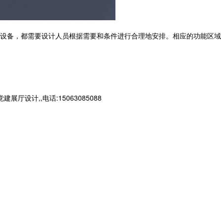
设备，都需要设计人员根据需要和条件进行合理地安排。相应的功能区域
计,,电话:15063085088