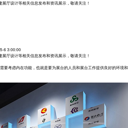
党建展厅设计等相关信息发布和资讯展示，敬请关注！
您暂无新询盘信息
6 3:00:00
党建展厅设计等相关信息发布和资讯展示，敬请关注！
需要考虑内在功能，也就是要为展台的人员和展台工作提供良好的环境和