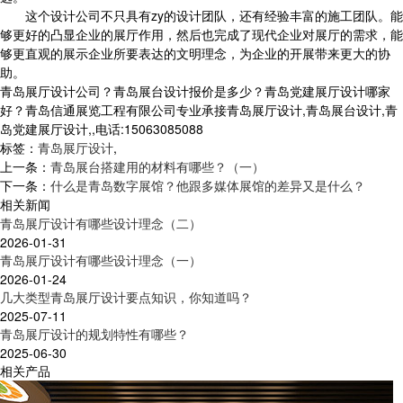
这个设计公司不只具有zy的设计团队，还有经验丰富的施工团队。能
够更好的凸显企业的展厅作用，然后也完成了现代企业对展厅的需求，能
够更直观的展示企业所要表达的文明理念，为企业的开展带来更大的协
助。
青岛展厅设计公司？青岛展台设计报价是多少？青岛党建展厅设计哪家
好？青岛信通展览工程有限公司专业承接青岛展厅设计,青岛展台设计,青
岛党建展厅设计,,电话:15063085088
标签：
青岛展厅设计
,
上一条：
青岛展台搭建用的材料有哪些？（一）
下一条：
什么是青岛数字展馆？他跟多媒体展馆的差异又是什么？
相关新闻
青岛展厅设计有哪些设计理念（二）
2026-01-31
青岛展厅设计有哪些设计理念（一）
2026-01-24
几大类型青岛展厅设计要点知识，你知道吗？
2025-07-11
青岛展厅设计的规划特性有哪些？
2025-06-30
相关产品