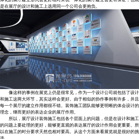
是在展厅的设计和施工上选用同一个公司会更抱负。
像这样的事例在展览上仍是很常见，作为一个设计公司就包括了设计
和施工这两大环节，其实这样会更好。由于相似的协作事例有许多，并且
每一个展厅的建立作用都很不错。装饰施工团队能够更明晰的体会设计的
理念，继而更好的表达企业的展厅作用。
所以，展厅设计装饰施工包括各个层面上的问题，但是在设计和施工
的问题上要处理的更好，能够更直观的表达展厅的设计作用会更重要。所
以在施工的时分要求天然也相对要高。从这个方面来看展览就是很好的挑
选。