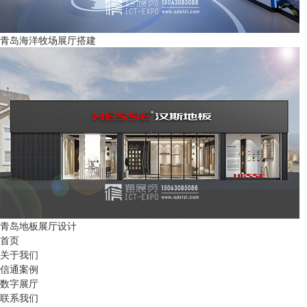
青岛海洋牧场展厅搭建
青岛地板展厅设计
首页
关于我们
信通案例
数字展厅
联系我们