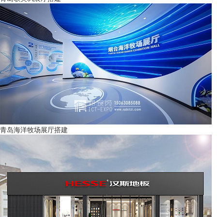
青岛海洋牧场展厅搭建