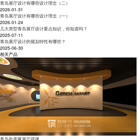
青岛展厅设计有哪些设计理念（二）
2026-01-31
青岛展厅设计有哪些设计理念（一）
2026-01-24
几大类型青岛展厅设计要点知识，你知道吗？
2025-07-11
青岛展厅设计的规划特性有哪些？
2025-06-30
相关产品
青岛歌美飒展厅搭建