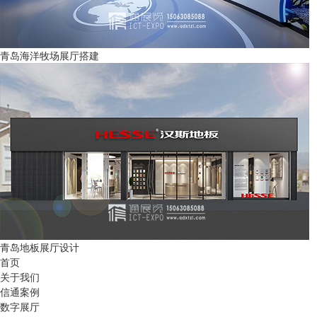
青岛海洋牧场展厅搭建
青岛地板展厅设计
首页
关于我们
信通案例
数字展厅