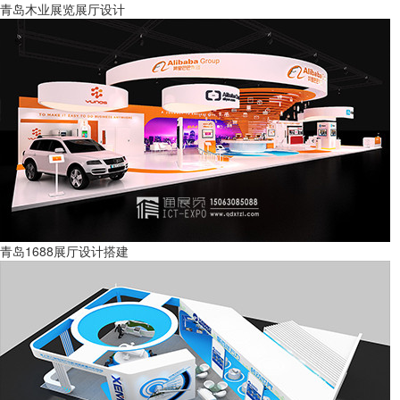
青岛木业展览展厅设计
青岛1688展厅设计搭建