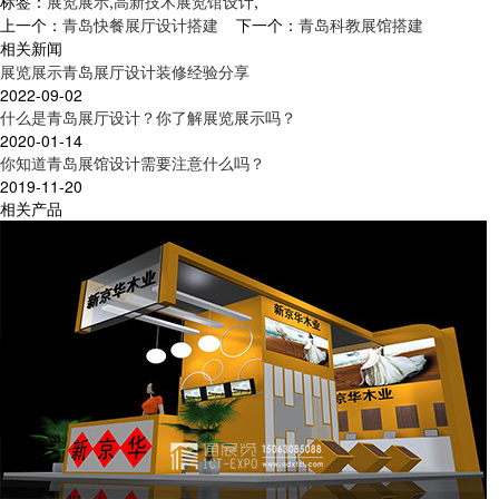
标签：
展览展示
,
高新技术展览馆设计
,
上一个：
青岛快餐展厅设计搭建
下一个：
青岛科教展馆搭建
相关新闻
展览展示青岛展厅设计装修经验分享
2022-09-02
什么是青岛展厅设计？你了解展览展示吗？
2020-01-14
你知道青岛展馆设计需要注意什么吗？
2019-11-20
相关产品