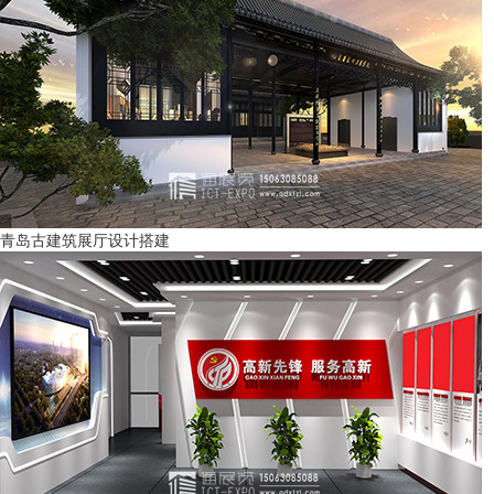
青岛古建筑展厅设计搭建