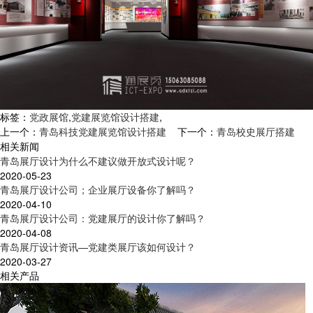
标签：
党政展馆
,
党建展览馆设计搭建
,
上一个：
青岛科技党建展览馆设计搭建
下一个：
青岛校史展厅搭建
相关新闻
青岛展厅设计为什么不建议做开放式设计呢？
2020-05-23
青岛展厅设计公司；企业展厅设备你了解吗？
2020-04-10
青岛展厅设计公司：党建展厅的设计你了解吗？
2020-04-08
青岛展厅设计资讯—党建类展厅该如何设计？
2020-03-27
相关产品