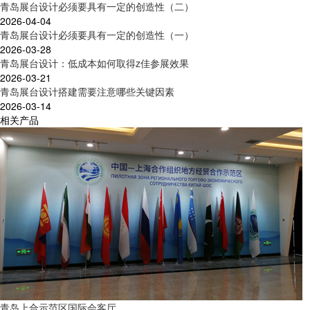
青岛展台设计必须要具有一定的创造性（二）
2026-04-04
青岛展台设计必须要具有一定的创造性（一）
2026-03-28
青岛展台设计：低成本如何取得z佳参展效果
2026-03-21
青岛展台设计搭建需要注意哪些关键因素
2026-03-14
相关产品
青岛上合示范区国际会客厅