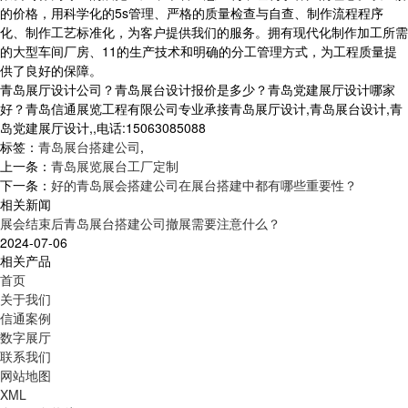
的价格，用科学化的5s管理、严格的质量检查与自查、制作流程程序
化、制作工艺标准化，为客户提供我们的服务。拥有现代化制作加工所需
的大型车间厂房、11的生产技术和明确的分工管理方式，为工程质量提
供了良好的保障。
青岛展厅设计公司？青岛展台设计报价是多少？青岛党建展厅设计哪家
好？青岛信通展览工程有限公司专业承接青岛展厅设计,青岛展台设计,青
岛党建展厅设计,,电话:15063085088
标签：
青岛展台搭建公司
,
上一条：
青岛展览展台工厂定制
下一条：
好的青岛展会搭建公司在展台搭建中都有哪些重要性？
相关新闻
展会结束后青岛展台搭建公司撤展需要注意什么？
2024-07-06
相关产品
首页
关于我们
信通案例
数字展厅
联系我们
网站地图
XML