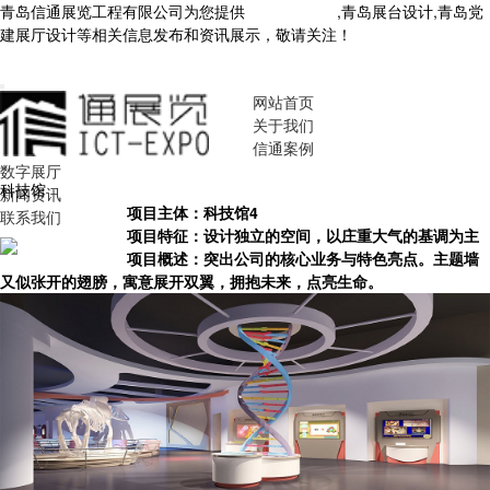
青岛信通展览工程有限公司为您提供
青岛展厅设计
,青岛展台设计,青岛党
建展厅设计等相关信息发布和资讯展示，敬请关注！
您暂无新询盘信
息！
网站首页
关于我们
信通案例
数字展厅
科技馆
新闻资讯
项目主体：科技馆4
联系我们
项目特征：设计独立的空间，以庄重大气的基调为主
项目概述：突出公司的核心业务与特色亮点。主题墙
又似张开的翅膀，寓意展开双翼，拥抱未来，点亮生命。